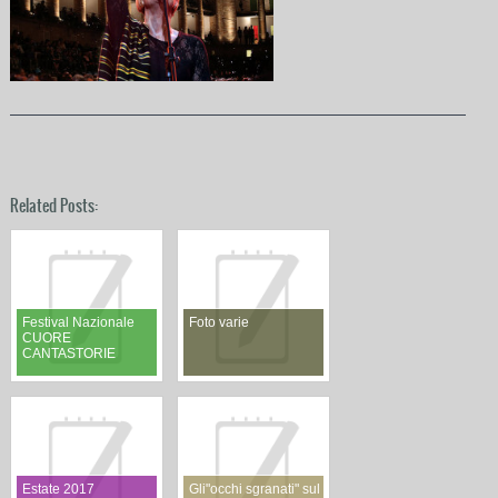
Related Posts:
Festival Nazionale
Foto varie
CUORE
CANTASTORIE
Estate 2017
Gli"occhi sgranati" sul