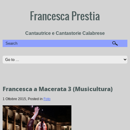
Francesca Prestia
Cantautrice e Cantastorie Calabrese
Francesca a Macerata 3 (Musicultura)
1 Ottobre 2015
, Posted in
Foto