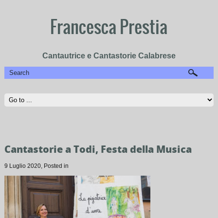
Francesca Prestia
Cantautrice e Cantastorie Calabrese
Cantastorie a Todi, Festa della Musica
9 Luglio 2020
, Posted in