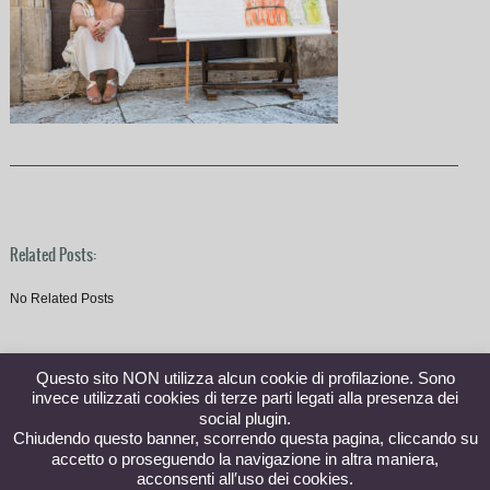
Related Posts:
No Related Posts
Questo sito NON utilizza alcun cookie di profilazione. Sono
invece utilizzati cookies di terze parti legati alla presenza dei
social plugin.
Chiudendo questo banner, scorrendo questa pagina, cliccando su
accetto o proseguendo la navigazione in altra maniera,
acconsenti all′uso dei cookies.