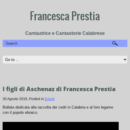
Francesca Prestia
Cantautrice e Cantastorie Calabrese
I figli di Aschenaz di Francesca Prestia
30 Agosto 2016
, Posted in
Eventi
Ballata dedicata alla raccolta dei cedri in Calabria e al loro legame
con il popolo ebraico.