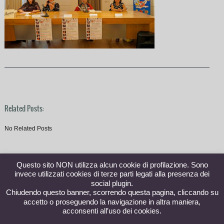
Related Posts:
No Related Posts
Questo sito NON utilizza alcun cookie di profilazione. Sono
invece utilizzati cookies di terze parti legati alla presenza dei
social plugin.
Chiudendo questo banner, scorrendo questa pagina, cliccando su
accetto o proseguendo la navigazione in altra maniera,
acconsenti all′uso dei cookies.