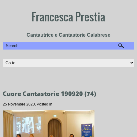
Francesca Prestia
Cantautrice e Cantastorie Calabrese
Cuore Cantastorie 190920 (74)
25 Novembre 2020
, Posted in