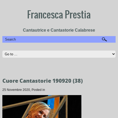
Francesca Prestia
Cantautrice e Cantastorie Calabrese
Cuore Cantastorie 190920 (38)
25 Novembre 2020
, Posted in