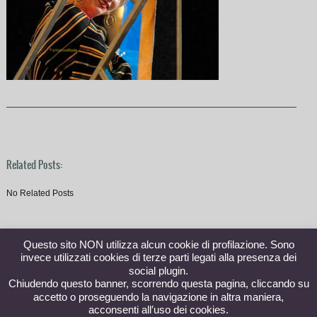
Related Posts:
No Related Posts
Questo sito NON utilizza alcun cookie di profilazione. Sono
invece utilizzati cookies di terze parti legati alla presenza dei
social plugin.
Chiudendo questo banner, scorrendo questa pagina, cliccando su
accetto o proseguendo la navigazione in altra maniera,
acconsenti all′uso dei cookies.