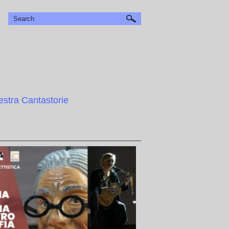
stra Cantastorie