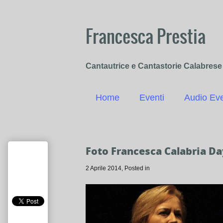
Francesca Prestia
Cantautrice e Cantastorie Calabrese
Home
Eventi
Audio Eve
Foto Francesca Calabria Da
2 Aprile 2014
, Posted in