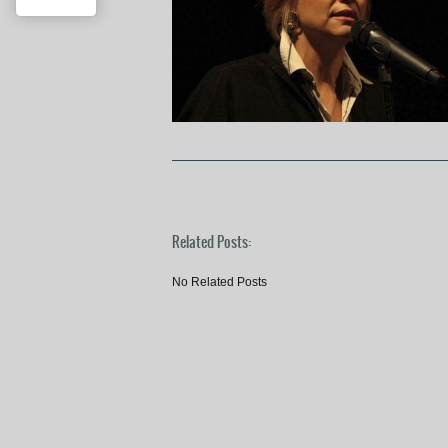
Related Posts:
No Related Posts